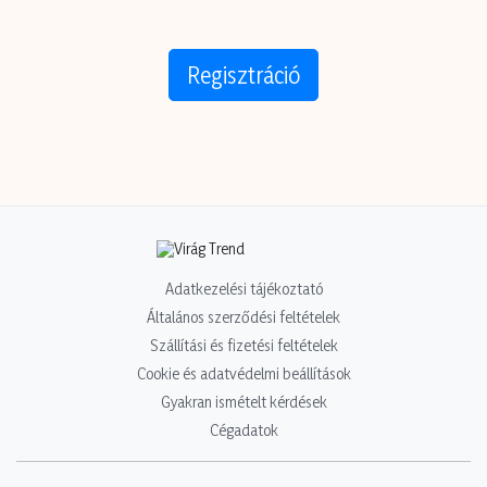
Regisztráció
Adatkezelési tájékoztató
Általános szerződési feltételek
Szállítási és fizetési feltételek
Cookie és adatvédelmi beállítások
Gyakran ismételt kérdések
Cégadatok