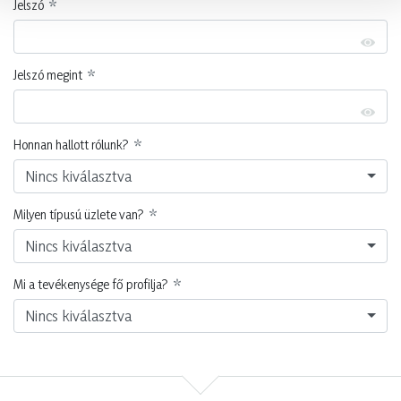
Jelszó
Jelszó megint
Honnan hallott rólunk?
Nincs kiválasztva
Milyen típusú üzlete van?
Nincs kiválasztva
Mi a tevékenysége fő profilja?
Nincs kiválasztva