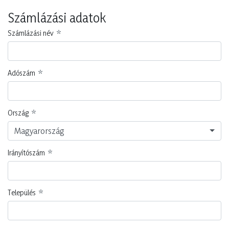
Számlázási adatok
Számlázási név
Adószám
Ország
Magyarország
Irányítószám
Település