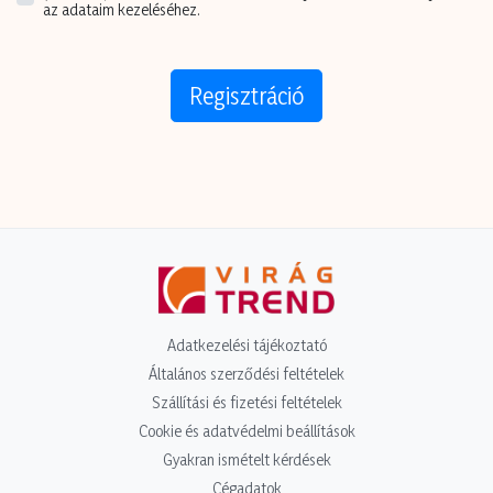
az adataim kezeléséhez.
Regisztráció
Adatkezelési tájékoztató
Általános szerződési feltételek
Szállítási és fizetési feltételek
Cookie és adatvédelmi beállítások
Gyakran ismételt kérdések
Cégadatok