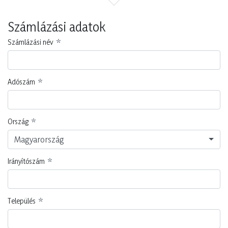
Számlázási adatok
Számlázási név
Adószám
Ország
Magyarország
Irányítószám
Település