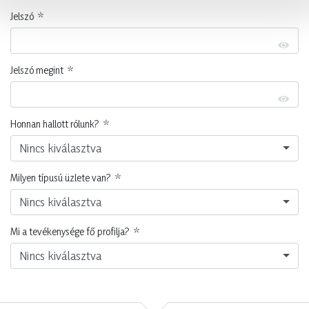
Jelszó
Jelszó megint
Honnan hallott rólunk?
Nincs kiválasztva
Milyen típusú üzlete van?
Nincs kiválasztva
Mi a tevékenysége fő profilja?
Nincs kiválasztva