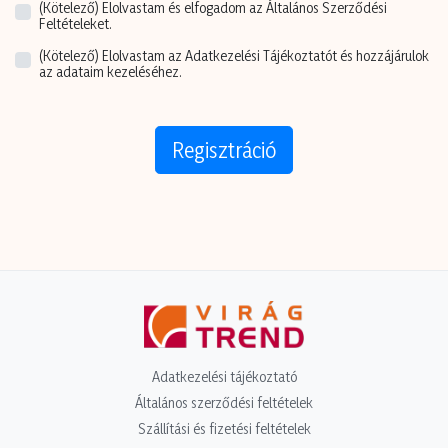
(Kötelező)
Elolvastam és elfogadom az Általános Szerződési
Feltételeket.
(Kötelező)
Elolvastam az Adatkezelési Tájékoztatót és hozzájárulok
az adataim kezeléséhez.
Regisztráció
Adatkezelési tájékoztató