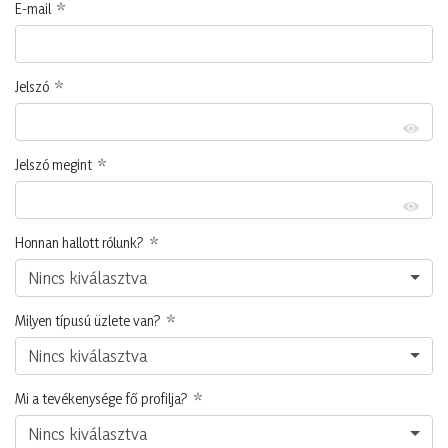
E-mail
Jelszó
Jelszó megint
Honnan hallott rólunk?
Nincs kiválasztva
Milyen típusú üzlete van?
Nincs kiválasztva