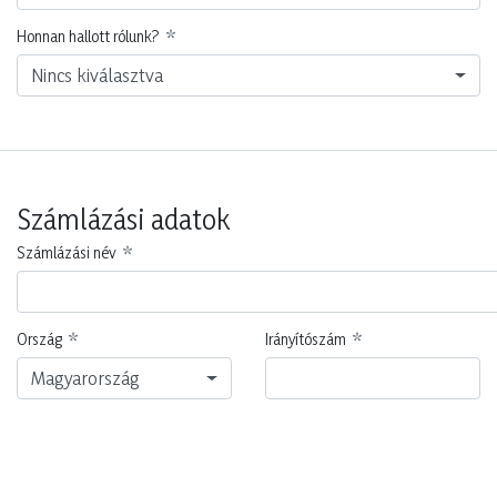
Honnan hallott rólunk?
Nincs kiválasztva
Számlázási adatok
Számlázási név
Ország
Irányítószám
Magyarország