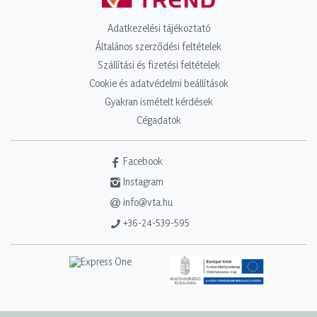
Adatkezelési tájékoztató
Általános szerződési feltételek
Szállítási és fizetési feltételek
Cookie és adatvédelmi beállítások
Gyakran ismételt kérdések
Cégadatok
Facebook
Instagram
info@vta.hu
+36-24-539-595