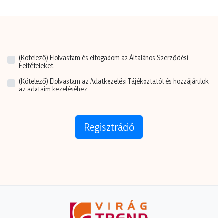
(Kötelező)
Elolvastam és elfogadom az Általános Szerződési
Feltételeket.
(Kötelező)
Elolvastam az Adatkezelési Tájékoztatót és hozzájárulok
az adataim kezeléséhez.
Regisztráció