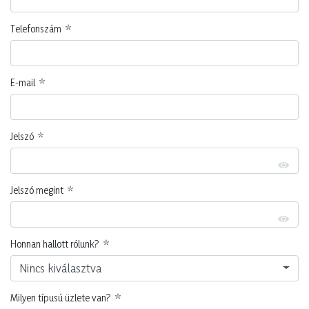
Telefonszám
E-mail
Jelszó
Jelszó megint
Honnan hallott rólunk?
Nincs kiválasztva
Milyen típusú üzlete van?