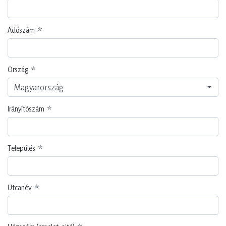
Adószám
Ország
Magyarország
Irányítószám
Település
Utcanév