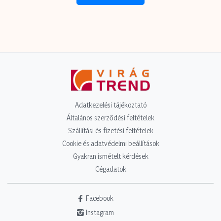
Adatkezelési tájékoztató
Általános szerződési feltételek
Szállítási és fizetési feltételek
Cookie és adatvédelmi beállítások
Gyakran ismételt kérdések
Cégadatok
Facebook
Instagram