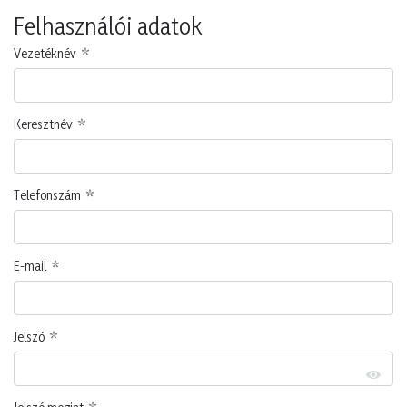
Felhasználói adatok
Vezetéknév
Keresztnév
Telefonszám
E-mail
Jelszó