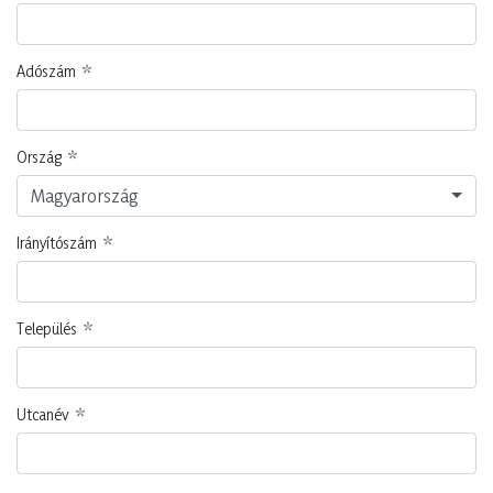
Adószám
Ország
Magyarország
Irányítószám
Település
Utcanév