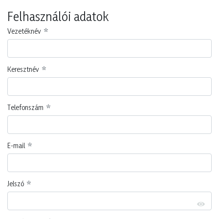
Felhasználói adatok
Vezetéknév
Keresztnév
Telefonszám
E-mail
Jelszó