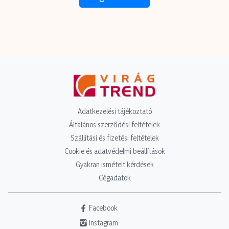
Adatkezelési tájékoztató
Általános szerződési feltételek
Szállítási és fizetési feltételek
Cookie és adatvédelmi beállítások
Gyakran ismételt kérdések
Cégadatok
Facebook
Instagram