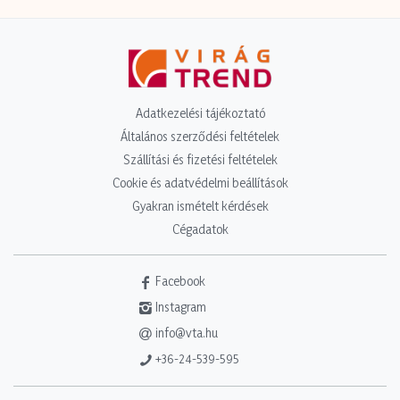
Adatkezelési tájékoztató
Általános szerződési feltételek
Szállítási és fizetési feltételek
Cookie és adatvédelmi beállítások
Gyakran ismételt kérdések
Cégadatok
Facebook
Instagram
info@vta.hu
+36-24-539-595