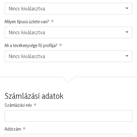
Nincs kiválasztva
Milyen típusú üzlete van?
Nincs kiválasztva
Mi a tevékenysége fő profilja?
Nincs kiválasztva
Számlázási adatok
Számlázási név
Adószám