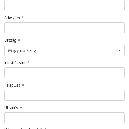
Adószám
Ország
Magyarország
Irányítószám
Település
Utcanév