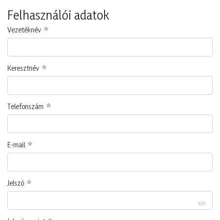
Felhasználói adatok
Vezetéknév
Keresztnév
Telefonszám
E-mail
Jelszó