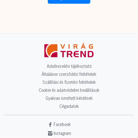
Adatkezelési tájékoztató
Általános szerződési feltételek
Szállítási és fizetési feltételek
Cookie és adatvédelmi beállítások
Gyakran ismételt kérdések
Cégadatok
Facebook
Instagram