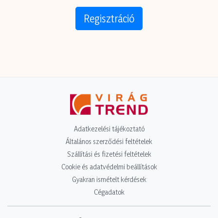
Regisztráció
Adatkezelési tájékoztató
Általános szerződési feltételek
Szállítási és fizetési feltételek
Cookie és adatvédelmi beállítások
Gyakran ismételt kérdések
Cégadatok